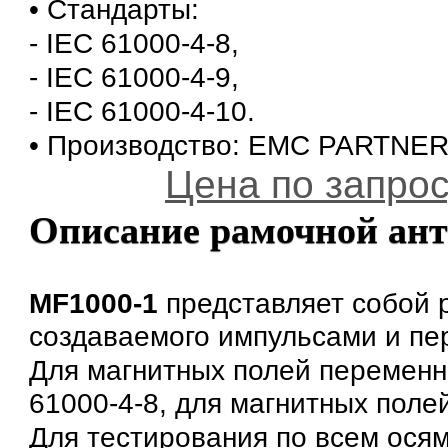
• Стандарты:
- IEC 61000-4-8,
- IEC 61000-4-9,
- IEC 61000-4-10.
• Производство: EMC PARTNER
Цена по запросу
Описание рамочной ан
MF1000-1
представляет собой р
создаваемого импульсами и пе
Для магнитных полей переменн
61000-4-8, для магнитных поле
Для тестирования по всем ося